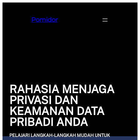
Pomidor
RAHASIA MENJAGA
PRIVASI DAN
KEAMANAN DATA
PRIBADI ANDA
PELAJARI LANGKAH-LANGKAH MUDAH UNTUK