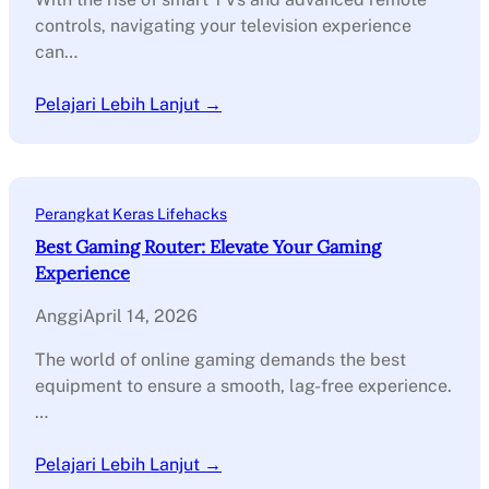
controls, navigating your television experience
can…
Pelajari Lebih Lanjut →
Perangkat Keras Lifehacks
Best Gaming Router: Elevate Your Gaming
Experience
Anggi
April 14, 2026
The world of online gaming demands the best
equipment to ensure a smooth, lag-free experience.
…
Pelajari Lebih Lanjut →