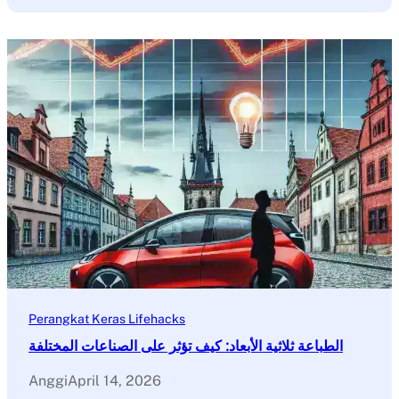
Perangkat Keras Lifehacks
الطباعة ثلاثية الأبعاد: كيف تؤثر على الصناعات المختلفة
Anggi
April 14, 2026