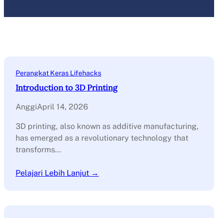
Perangkat Keras Lifehacks
Introduction to 3D Printing
Anggi
April 14, 2026
3D printing, also known as additive manufacturing,
has emerged as a revolutionary technology that
transforms…
Pelajari Lebih Lanjut →