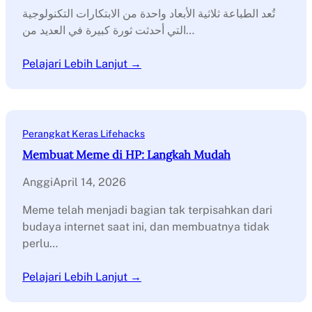
تُعد الطباعة ثلاثية الأبعاد واحدة من الابتكارات التكنولوجية
التي أحدثت ثورة كبيرة في العديد من…
Pelajari Lebih Lanjut →
Perangkat Keras Lifehacks
Membuat Meme di HP: Langkah Mudah
Anggi
April 14, 2026
Meme telah menjadi bagian tak terpisahkan dari
budaya internet saat ini, dan membuatnya tidak
perlu…
Pelajari Lebih Lanjut →