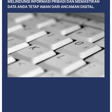
MELINDUNGI INFORMASI PRIBADI DAN MEMASTIKAN
DATA ANDA TETAP AMAN DARI ANCAMAN DIGITAL.