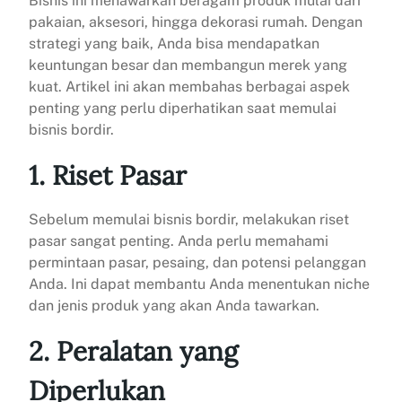
Bisnis ini menawarkan beragam produk mulai dari
pakaian, aksesori, hingga dekorasi rumah. Dengan
strategi yang baik, Anda bisa mendapatkan
keuntungan besar dan membangun merek yang
kuat. Artikel ini akan membahas berbagai aspek
penting yang perlu diperhatikan saat memulai
bisnis bordir.
1. Riset Pasar
Sebelum memulai bisnis bordir, melakukan riset
pasar sangat penting. Anda perlu memahami
permintaan pasar, pesaing, dan potensi pelanggan
Anda. Ini dapat membantu Anda menentukan niche
dan jenis produk yang akan Anda tawarkan.
2. Peralatan yang
Diperlukan