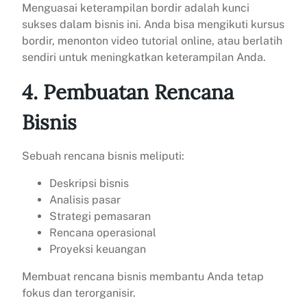
Menguasai keterampilan bordir adalah kunci
sukses dalam bisnis ini. Anda bisa mengikuti kursus
bordir, menonton video tutorial online, atau berlatih
sendiri untuk meningkatkan keterampilan Anda.
4. Pembuatan Rencana
Bisnis
Sebuah rencana bisnis meliputi:
Deskripsi bisnis
Analisis pasar
Strategi pemasaran
Rencana operasional
Proyeksi keuangan
Membuat rencana bisnis membantu Anda tetap
fokus dan terorganisir.