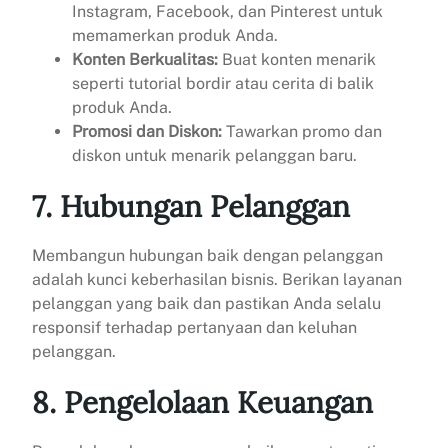
Instagram, Facebook, dan Pinterest untuk
memamerkan produk Anda.
Konten Berkualitas:
Buat konten menarik
seperti tutorial bordir atau cerita di balik
produk Anda.
Promosi dan Diskon:
Tawarkan promo dan
diskon untuk menarik pelanggan baru.
7. Hubungan Pelanggan
Membangun hubungan baik dengan pelanggan
adalah kunci keberhasilan bisnis. Berikan layanan
pelanggan yang baik dan pastikan Anda selalu
responsif terhadap pertanyaan dan keluhan
pelanggan.
8. Pengelolaan Keuangan