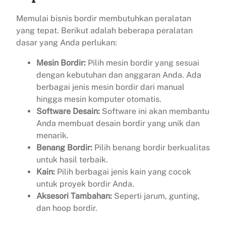
Memulai bisnis bordir membutuhkan peralatan
yang tepat. Berikut adalah beberapa peralatan
dasar yang Anda perlukan:
Mesin Bordir:
Pilih mesin bordir yang sesuai
dengan kebutuhan dan anggaran Anda. Ada
berbagai jenis mesin bordir dari manual
hingga mesin komputer otomatis.
Software Desain:
Software ini akan membantu
Anda membuat desain bordir yang unik dan
menarik.
Benang Bordir:
Pilih benang bordir berkualitas
untuk hasil terbaik.
Kain:
Pilih berbagai jenis kain yang cocok
untuk proyek bordir Anda.
Aksesori Tambahan:
Seperti jarum, gunting,
dan hoop bordir.