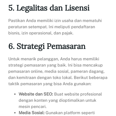
5. Legalitas dan Lisensi
Pastikan Anda memiliki izin usaha dan mematuhi
peraturan setempat. Ini meliputi pendaftaran
bisnis, izin operasional, dan pajak.
6. Strategi Pemasaran
Untuk menarik pelanggan, Anda harus memiliki
strategi pemasaran yang baik. Ini bisa mencakup
pemasaran online, media sosial, pameran dagang,
dan kemitraan dengan toko lokal. Berikut beberapa
taktik pemasaran yang bisa Anda gunakan:
Website dan SEO:
Buat website profesional
dengan konten yang dioptimalkan untuk
mesin pencari.
Media Sosial:
Gunakan platform seperti