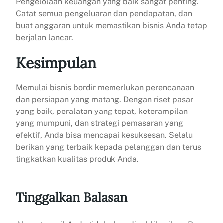
Pengelolaan keuangan yang baik sangat penting.
Catat semua pengeluaran dan pendapatan, dan
buat anggaran untuk memastikan bisnis Anda tetap
berjalan lancar.
Kesimpulan
Memulai bisnis bordir memerlukan perencanaan
dan persiapan yang matang. Dengan riset pasar
yang baik, peralatan yang tepat, keterampilan
yang mumpuni, dan strategi pemasaran yang
efektif, Anda bisa mencapai kesuksesan. Selalu
berikan yang terbaik kepada pelanggan dan terus
tingkatkan kualitas produk Anda.
Tinggalkan Balasan