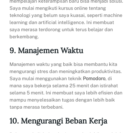
mempelajari keterampilan baru bisa menjadi solusi.
Saya mulai mengikuti kursus online tentang
teknologi yang belum saya kuasai, seperti machine
learning dan artificial intelligence. Ini membuat
saya merasa terdorong untuk terus belajar dan
berkembang.
9. Manajemen Waktu
Manajemen waktu yang baik bisa membantu kita
mengurangi stres dan meningkatkan produktivitas.
Saya mulai menggunakan teknik
Pomodoro
, di
mana saya bekerja selama 25 menit dan istirahat
selama 5 menit. Ini membuat saya lebih efisien dan
mampu menyelesaikan tugas dengan lebih baik
tanpa merasa terbebani.
10. Mengurangi Beban Kerja