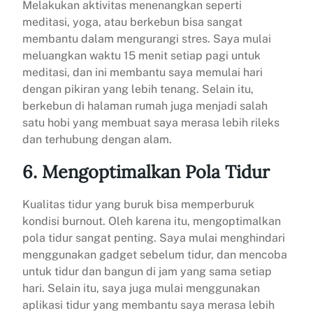
Melakukan aktivitas menenangkan seperti
meditasi, yoga, atau berkebun bisa sangat
membantu dalam mengurangi stres. Saya mulai
meluangkan waktu 15 menit setiap pagi untuk
meditasi, dan ini membantu saya memulai hari
dengan pikiran yang lebih tenang. Selain itu,
berkebun di halaman rumah juga menjadi salah
satu hobi yang membuat saya merasa lebih rileks
dan terhubung dengan alam.
6. Mengoptimalkan Pola Tidur
Kualitas tidur yang buruk bisa memperburuk
kondisi burnout. Oleh karena itu, mengoptimalkan
pola tidur sangat penting. Saya mulai menghindari
menggunakan gadget sebelum tidur, dan mencoba
untuk tidur dan bangun di jam yang sama setiap
hari. Selain itu, saya juga mulai menggunakan
aplikasi tidur yang membantu saya merasa lebih