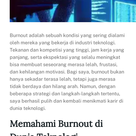
Burnout adalah sebuah kondisi yang sering dialami
oleh mereka yang bekerja di industri teknologi.
Tekanan dan kompetisi yang tinggi, jam kerja yang
panjang, serta ekspektasi yang selalu meningkat
bisa membuat seseorang merasa lelah, frustasi,
dan kehilangan motivasi. Bagi saya, burnout bukan
hanya sekadar terasa lelah, tetapi juga merasa
tidak berdaya dan hilang arah. Namun, dengan
beberapa strategi dan langkah-langkah tertentu,
saya berhasil pulih dan kembali menikmati karir di
dunia teknologi.
Memahami Burnout di