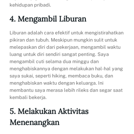
kehidupan pribadi.
4. Mengambil Liburan
Liburan adalah cara efektif untuk mengistirahatkan
pikiran dan tubuh. Meskipun mungkin sulit untuk
melepaskan diri dari pekerjaan, mengambil waktu
luang untuk diri sendiri sangat penting. Saya
mengambil cuti selama dua minggu dan
menghabiskannya dengan melakukan hal-hal yang
saya sukai, seperti hiking, membaca buku, dan
menghabiskan waktu dengan keluarga. Ini
membantu saya merasa lebih rileks dan segar saat
kembali bekerja.
5. Melakukan Aktivitas
Menenangkan