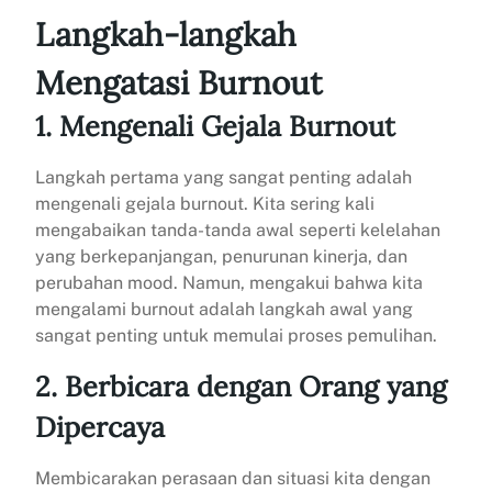
Langkah-langkah
Mengatasi Burnout
1. Mengenali Gejala Burnout
Langkah pertama yang sangat penting adalah
mengenali gejala burnout. Kita sering kali
mengabaikan tanda-tanda awal seperti kelelahan
yang berkepanjangan, penurunan kinerja, dan
perubahan mood. Namun, mengakui bahwa kita
mengalami burnout adalah langkah awal yang
sangat penting untuk memulai proses pemulihan.
2. Berbicara dengan Orang yang
Dipercaya
Membicarakan perasaan dan situasi kita dengan