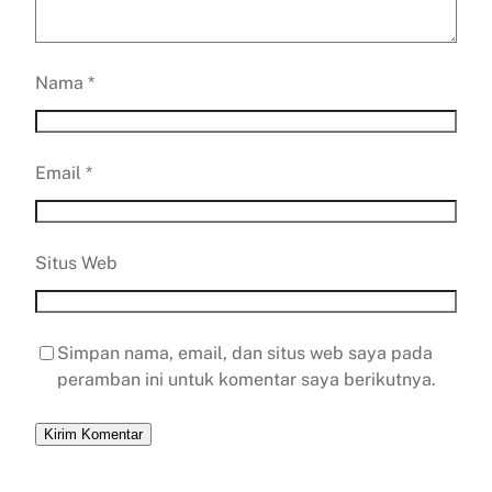
Nama
*
Email
*
Situs Web
Simpan nama, email, dan situs web saya pada
peramban ini untuk komentar saya berikutnya.