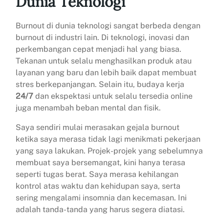
Dunia Teknologi
Burnout di dunia teknologi sangat berbeda dengan
burnout di industri lain. Di teknologi, inovasi dan
perkembangan cepat menjadi hal yang biasa.
Tekanan untuk selalu menghasilkan produk atau
layanan yang baru dan lebih baik dapat membuat
stres berkepanjangan. Selain itu, budaya kerja
24/7
dan ekspektasi untuk selalu tersedia online
juga menambah beban mental dan fisik.
Saya sendiri mulai merasakan gejala burnout
ketika saya merasa tidak lagi menikmati pekerjaan
yang saya lakukan. Projek-projek yang sebelumnya
membuat saya bersemangat, kini hanya terasa
seperti tugas berat. Saya merasa kehilangan
kontrol atas waktu dan kehidupan saya, serta
sering mengalami insomnia dan kecemasan. Ini
adalah tanda-tanda yang harus segera diatasi.