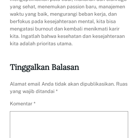
yang sehat, menemukan passion baru, manajemen
waktu yang baik, mengurangi beban kerja, dan
berfokus pada kesejahteraan mental, kita bisa
mengatasi burnout dan kembali menikmati karir
kita. Ingatlah bahwa kesehatan dan kesejahteraan
kita adalah prioritas utama.
Tinggalkan Balasan
Alamat email Anda tidak akan dipublikasikan.
Ruas
yang wajib ditandai
*
Komentar
*