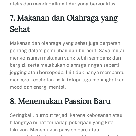
rileks dan mendapatkan tidur yang berkualitas.
7. Makanan dan Olahraga yang
Sehat
Makanan dan olahraga yang sehat juga berperan
penting dalam pemulihan dari burnout. Saya mulai
mengonsumsi makanan yang lebih seimbang dan
bergizi, serta melakukan olahraga ringan seperti
jogging atau bersepeda. Ini tidak hanya membantu
menjaga kesehatan fisik, tetapi juga meningkatkan
mood dan energi mental.
8. Menemukan Passion Baru
Seringkali, burnout terjadi karena kebosanan atau
hilangnya minat terhadap pekerjaan yang kita
lakukan. Menemukan passion baru atau