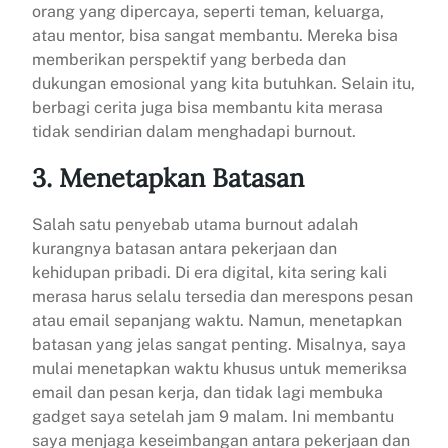
orang yang dipercaya, seperti teman, keluarga,
atau mentor, bisa sangat membantu. Mereka bisa
memberikan perspektif yang berbeda dan
dukungan emosional yang kita butuhkan. Selain itu,
berbagi cerita juga bisa membantu kita merasa
tidak sendirian dalam menghadapi burnout.
3. Menetapkan Batasan
Salah satu penyebab utama burnout adalah
kurangnya batasan antara pekerjaan dan
kehidupan pribadi. Di era digital, kita sering kali
merasa harus selalu tersedia dan merespons pesan
atau email sepanjang waktu. Namun, menetapkan
batasan yang jelas sangat penting. Misalnya, saya
mulai menetapkan waktu khusus untuk memeriksa
email dan pesan kerja, dan tidak lagi membuka
gadget saya setelah jam 9 malam. Ini membantu
saya menjaga keseimbangan antara pekerjaan dan