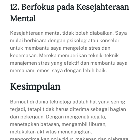
12. Berfokus pada Kesejahteraan
Mental
Kesejahteraan mental tidak boleh diabaikan. Saya
mulai berbicara dengan psikolog atau konselor
untuk membantu saya mengelola stres dan
kecemasan. Mereka memberikan teknik-teknik
manajemen stres yang efektif dan membantu saya
memahami emosi saya dengan lebih baik.
Kesimpulan
Burnout di dunia teknologi adalah hal yang sering
terjadi, tetapi tidak harus diterima sebagai bagian
dari pekerjaan. Dengan mengenali gejala,
menetapkan batasan, mengambil liburan,
melakukan aktivitas menenangkan,
mengoptimalkan pola tidur, makanan dan olahraga