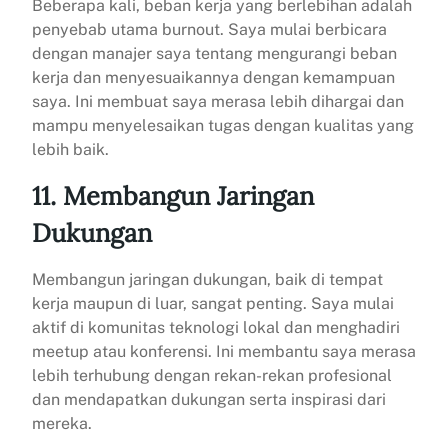
Beberapa kali, beban kerja yang berlebihan adalah
penyebab utama burnout. Saya mulai berbicara
dengan manajer saya tentang mengurangi beban
kerja dan menyesuaikannya dengan kemampuan
saya. Ini membuat saya merasa lebih dihargai dan
mampu menyelesaikan tugas dengan kualitas yang
lebih baik.
11. Membangun Jaringan
Dukungan
Membangun jaringan dukungan, baik di tempat
kerja maupun di luar, sangat penting. Saya mulai
aktif di komunitas teknologi lokal dan menghadiri
meetup atau konferensi. Ini membantu saya merasa
lebih terhubung dengan rekan-rekan profesional
dan mendapatkan dukungan serta inspirasi dari
mereka.