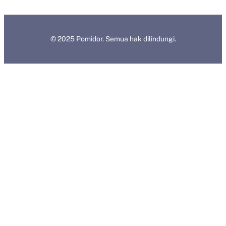
© 2025 Pomidor. Semua hak dilindungi.