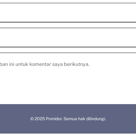
an ini untuk komentar saya berikutnya.
© 2025 Pomidor. Semua hak dilindungi.