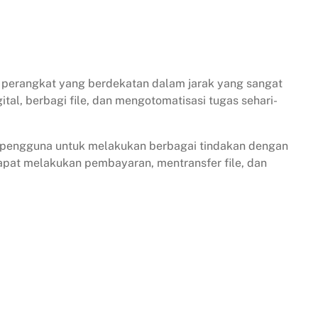
 perangkat yang berdekatan dalam jarak yang sangat
tal, berbagi file, dan mengotomatisasi tugas sehari-
 pengguna untuk melakukan berbagai tindakan dengan
at melakukan pembayaran, mentransfer file, dan