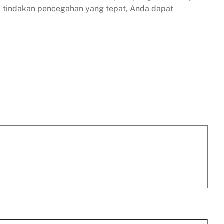
 tindakan pencegahan yang tepat, Anda dapat