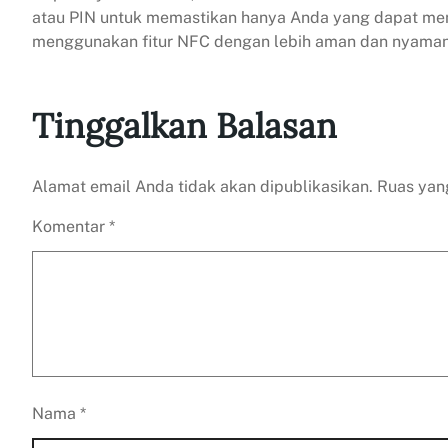
atau PIN untuk memastikan hanya Anda yang dapat me
menggunakan fitur NFC dengan lebih aman dan nyaman
Tinggalkan Balasan
Alamat email Anda tidak akan dipublikasikan.
Ruas yan
Komentar
*
Nama
*