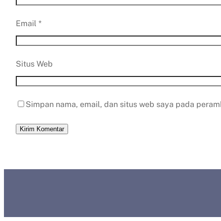
Email
*
Situs Web
Simpan nama, email, dan situs web saya pada peramb