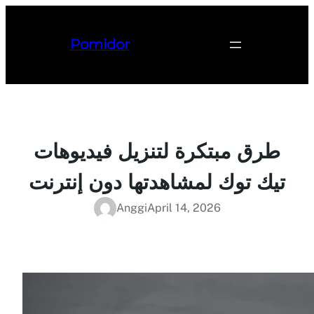
Lewati
ke
Pomidor
konten
طرق مبتكرة لتنزيل فيديوهات
تيك توك لمشاهدتها دون إنترنت
Anggi
April 14, 2026