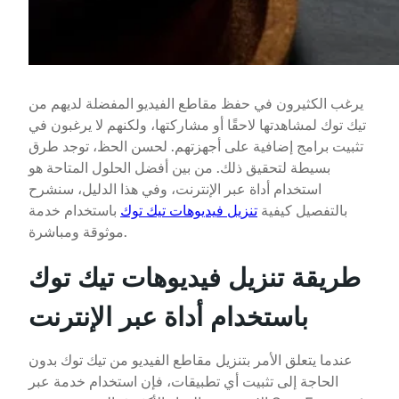
يرغب الكثيرون في حفظ مقاطع الفيديو المفضلة لديهم من
تيك توك لمشاهدتها لاحقًا أو مشاركتها، ولكنهم لا يرغبون في
تثبيت برامج إضافية على أجهزتهم. لحسن الحظ، توجد طرق
بسيطة لتحقيق ذلك. من بين أفضل الحلول المتاحة هو
استخدام أداة عبر الإنترنت، وفي هذا الدليل، سنشرح
بالتفصيل كيفية
تنزيل فيديوهات تيك توك
باستخدام خدمة
موثوقة ومباشرة.
طريقة تنزيل فيديوهات تيك توك
باستخدام أداة عبر الإنترنت
عندما يتعلق الأمر بتنزيل مقاطع الفيديو من تيك توك بدون
الحاجة إلى تثبيت أي تطبيقات، فإن استخدام خدمة عبر