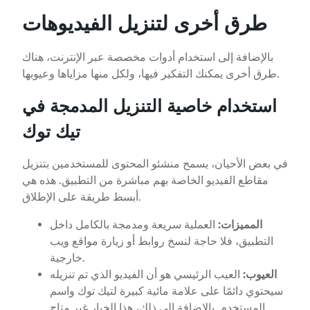
طرق أخرى لتنزيل الفيديوهات
بالإضافة إلى استخدام أدوات مخصصة عبر الإنترنت، هناك
طرق أخرى يمكنك التفكير فيها، ولكل منها مزاياها وعيوبها.
استخدام خاصية التنزيل المدمجة في
تيك توك
في بعض الأحيان، يسمح منشئو المحتوى للمستخدمين بتنزيل
مقاطع الفيديو الخاصة بهم مباشرة من التطبيق. هذه هي
أبسط طريقة على الإطلاق.
المميزات:
العملية سريعة ومدمجة بالكامل داخل
التطبيق، فلا حاجة لنسخ روابط أو زيارة مواقع ويب
خارجية.
العيوب:
العيب الرئيسي هو أن الفيديو الذي تم تنزيله
سيحتوي دائمًا على علامة مائية كبيرة لتيك توك واسم
المستخدم. بالإضافة إلى ذلك، هذا الخيار غير متاح