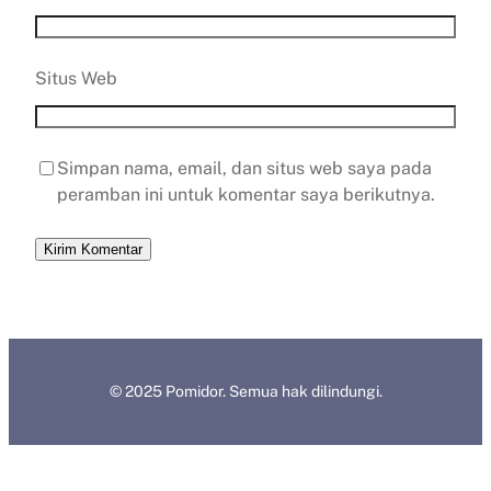
Situs Web
Simpan nama, email, dan situs web saya pada
peramban ini untuk komentar saya berikutnya.
© 2025 Pomidor. Semua hak dilindungi.