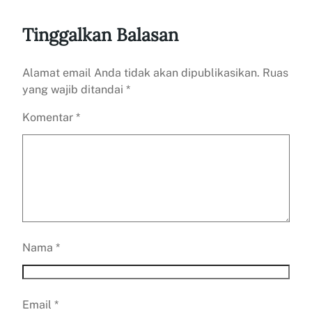
Tinggalkan Balasan
Alamat email Anda tidak akan dipublikasikan.
Ruas
yang wajib ditandai
*
Komentar
*
Nama
*
Email
*