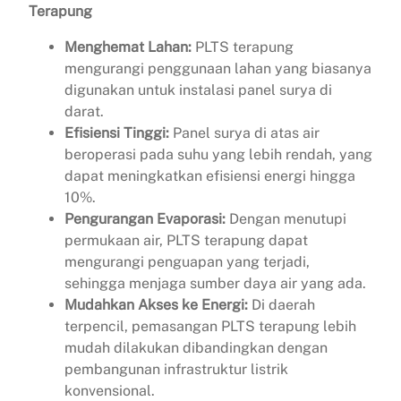
Terapung
Menghemat Lahan:
PLTS terapung
mengurangi penggunaan lahan yang biasanya
digunakan untuk instalasi panel surya di
darat.
Efisiensi Tinggi:
Panel surya di atas air
beroperasi pada suhu yang lebih rendah, yang
dapat meningkatkan efisiensi energi hingga
10%.
Pengurangan Evaporasi:
Dengan menutupi
permukaan air, PLTS terapung dapat
mengurangi penguapan yang terjadi,
sehingga menjaga sumber daya air yang ada.
Mudahkan Akses ke Energi:
Di daerah
terpencil, pemasangan PLTS terapung lebih
mudah dilakukan dibandingkan dengan
pembangunan infrastruktur listrik
konvensional.