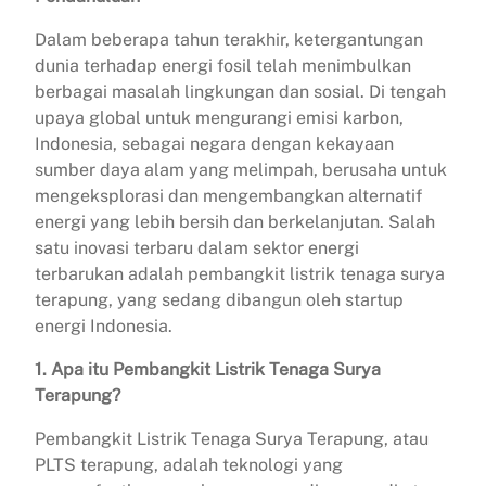
Dalam beberapa tahun terakhir, ketergantungan
dunia terhadap energi fosil telah menimbulkan
berbagai masalah lingkungan dan sosial. Di tengah
upaya global untuk mengurangi emisi karbon,
Indonesia, sebagai negara dengan kekayaan
sumber daya alam yang melimpah, berusaha untuk
mengeksplorasi dan mengembangkan alternatif
energi yang lebih bersih dan berkelanjutan. Salah
satu inovasi terbaru dalam sektor energi
terbarukan adalah pembangkit listrik tenaga surya
terapung, yang sedang dibangun oleh startup
energi Indonesia.
1. Apa itu Pembangkit Listrik Tenaga Surya
Terapung?
Pembangkit Listrik Tenaga Surya Terapung, atau
PLTS terapung, adalah teknologi yang