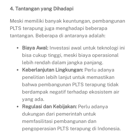
4. Tantangan yang Dihadapi
Meski memiliki banyak keuntungan, pembangunan
PLTS terapung juga menghadapi beberapa
tantangan. Beberapa di antaranya adalah:
Biaya Awal:
Investasi awal untuk teknologi ini
bisa cukup tinggi, meski biaya operasional
lebih rendah dalam jangka panjang.
Keberlanjutan Lingkungan:
Perlu adanya
penelitian lebih lanjut untuk memastikan
bahwa pembangunan PLTS terapung tidak
berdampak negatif terhadap ekosistem air
yang ada.
Regulasi dan Kebijakan:
Perlu adanya
dukungan dari pemerintah untuk
memfasilitasi pembangunan dan
pengoperasian PLTS terapung di Indonesia.