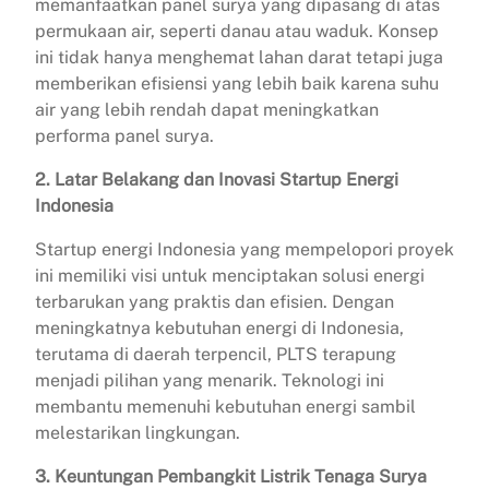
memanfaatkan panel surya yang dipasang di atas
permukaan air, seperti danau atau waduk. Konsep
ini tidak hanya menghemat lahan darat tetapi juga
memberikan efisiensi yang lebih baik karena suhu
air yang lebih rendah dapat meningkatkan
performa panel surya.
2. Latar Belakang dan Inovasi Startup Energi
Indonesia
Startup energi Indonesia yang mempelopori proyek
ini memiliki visi untuk menciptakan solusi energi
terbarukan yang praktis dan efisien. Dengan
meningkatnya kebutuhan energi di Indonesia,
terutama di daerah terpencil, PLTS terapung
menjadi pilihan yang menarik. Teknologi ini
membantu memenuhi kebutuhan energi sambil
melestarikan lingkungan.
3. Keuntungan Pembangkit Listrik Tenaga Surya