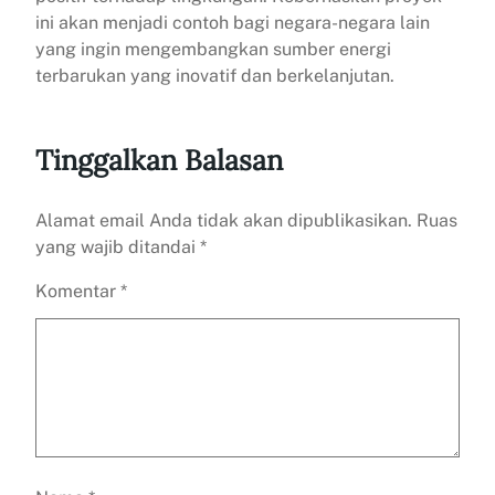
ini akan menjadi contoh bagi negara-negara lain
yang ingin mengembangkan sumber energi
terbarukan yang inovatif dan berkelanjutan.
Tinggalkan Balasan
Alamat email Anda tidak akan dipublikasikan.
Ruas
yang wajib ditandai
*
Komentar
*