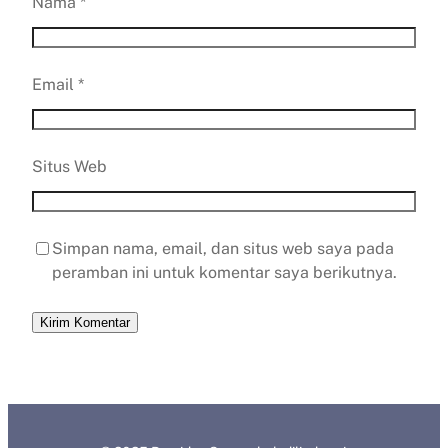
Nama
*
Email
*
Situs Web
Simpan nama, email, dan situs web saya pada
peramban ini untuk komentar saya berikutnya.