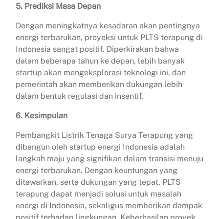
5. Prediksi Masa Depan
Dengan meningkatnya kesadaran akan pentingnya
energi terbarukan, proyeksi untuk PLTS terapung di
Indonesia sangat positif. Diperkirakan bahwa
dalam beberapa tahun ke depan, lebih banyak
startup akan mengeksplorasi teknologi ini, dan
pemerintah akan memberikan dukungan lebih
dalam bentuk regulasi dan insentif.
6. Kesimpulan
Pembangkit Listrik Tenaga Surya Terapung yang
dibangun oleh startup energi Indonesia adalah
langkah maju yang signifikan dalam transisi menuju
energi terbarukan. Dengan keuntungan yang
ditawarkan, serta dukungan yang tepat, PLTS
terapung dapat menjadi solusi untuk masalah
energi di Indonesia, sekaligus memberikan dampak
positif terhadap lingkungan. Keberhasilan proyek