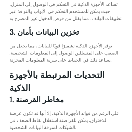
تساعد الأجهزة الذكية في التحكم في الوصول إلى المنزل،
حيث يمكن للمستخدم التحكم في الأبواب والنوافذ عبر
تطبيقات الهاتف، مما يقلل من فرص الدخول غير المصرح به.
3. تخزين البيانات بأمان
توفر الأجهزة الذكية تشفيرًا قويًا للبيانات، مما يجعل من
الصعب على المتسللين الوصول إلى المعلومات الشخصية.
يساعد ذلك في الحفاظ على سرية المعلومات المخزنة.
التحديات المرتبطة بالأجهزة
الذكية
1. مخاطر القرصنة
على الرغم من فوائد الأجهزة الذكية، إلا أنها قد تكون عرضة
للاختراق. يمكن للقراصنة استغلال نقاط الضعف في
الشبكات لسرقة البيانات الشخصية.