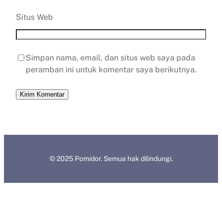
Situs Web
Simpan nama, email, dan situs web saya pada
peramban ini untuk komentar saya berikutnya.
© 2025 Pomidor. Semua hak dilindungi.