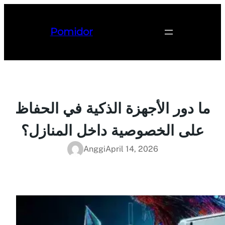
Lewati
ke
Pomidor
konten
ما دور الأجهزة الذكية في الحفاظ
على الخصوصية داخل المنازل؟
Anggi
April 14, 2026