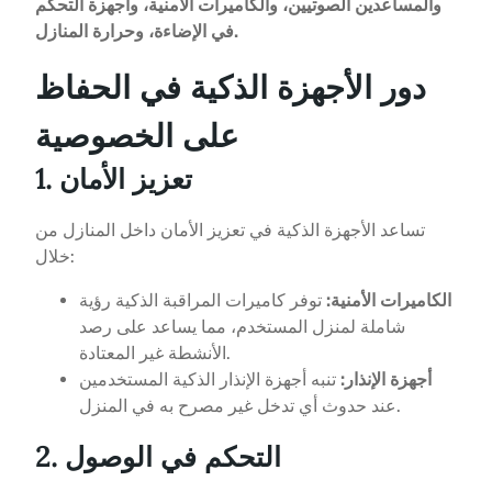
والمساعدين الصوتيين، والكاميرات الأمنية، وأجهزة التحكم
في الإضاءة، وحرارة المنازل.
دور الأجهزة الذكية في الحفاظ
على الخصوصية
1. تعزيز الأمان
تساعد الأجهزة الذكية في تعزيز الأمان داخل المنازل من
خلال:
الكاميرات الأمنية:
توفر كاميرات المراقبة الذكية رؤية
شاملة لمنزل المستخدم، مما يساعد على رصد
الأنشطة غير المعتادة.
أجهزة الإنذار:
تنبه أجهزة الإنذار الذكية المستخدمين
عند حدوث أي تدخل غير مصرح به في المنزل.
2. التحكم في الوصول