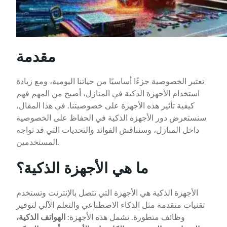
مقدمة
تعتبر الخصوصية جزءًا أساسيًا من حياتنا اليومية، ومع زيادة
استخدام الأجهزة الذكية في المنازل، أصبح من المهم فهم
كيفية تأثير هذه الأجهزة على خصوصيتنا. في هذا المقال،
سنستعرض دور الأجهزة الذكية في الحفاظ على الخصوصية
داخل المنازل، وسنناقش الفوائد والتحديات التي قد تواجه
المستخدمين.
ما هي الأجهزة الذكية؟
الأجهزة الذكية هي الأجهزة التي تتصل بالإنترنت وتستخدم
تقنيات متقدمة مثل الذكاء الاصطناعي والتعلم الآلي لتوفير
وظائف متطورة. تشمل هذه الأجهزة:
الهواتف الذكية،