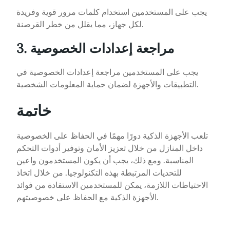
يجب على المستخدمين استخدام كلمات مرور قوية وفريدة
لكل جهاز، مما يقلل من خطر القرصنة.
3. مراجعة إعدادات الخصوصية
يجب على المستخدمين مراجعة إعدادات الخصوصية في
التطبيقات والأجهزة لضمان حماية المعلومات الشخصية.
خاتمة
تلعب الأجهزة الذكية دورًا مهمًا في الحفاظ على الخصوصية
داخل المنازل من خلال تعزيز الأمان وتوفير أدوات التحكم
المناسبة. ومع ذلك، يجب أن يكون المستخدمون واعين
للتحديات المرتبطة بهذه التكنولوجيا. من خلال اتخاذ
الاحتياطات اللازمة، يمكن للمستخدمين الاستفادة من فوائد
الأجهزة الذكية مع الحفاظ على خصوصيتهم.