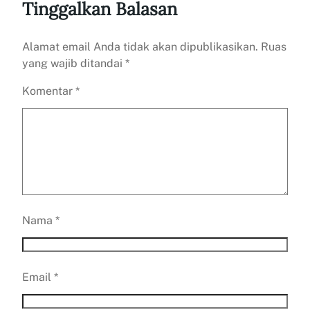
Tinggalkan Balasan
Alamat email Anda tidak akan dipublikasikan.
Ruas
yang wajib ditandai
*
Komentar
*
Nama
*
Email
*