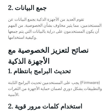
2. جمع البيانات
تقوم العديد من الأجهزة الذكية بجمع البيانات عن
المستخدمين، مما يثير مخاوف بشأن الخصوصية. من المهم
أن يكون المستخدمون على دراية بالبيانات التي يتم جمعها
وكيفية استخدامها.
نصائح لتعزيز الخصوصية مع
الأجهزة الذكية
1. تحديث البرامج بانتظام
يجب على المستخدمين تحديث البرامج الثابتة (Firmware)
والتطبيقات بشكل دوري لضمان حماية الأجهزة من الثغرات
الأمنية.
2. استخدام كلمات مرور قوية